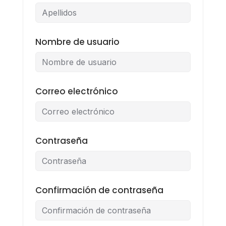
Nombre de usuario
Correo electrónico
Contraseña
Confirmación de contraseña