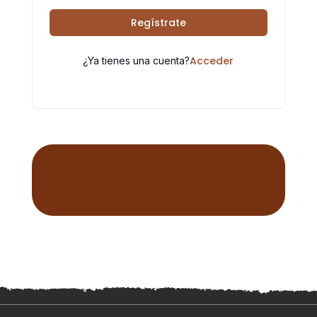
Regístrate
Acceder
¿Ya tienes una cuenta?