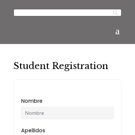
Student Registration
Nombre
Apellidos