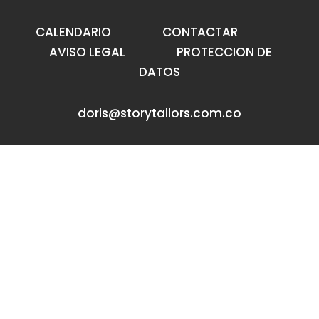
CALENDARIO
CONTACTAR
AVISO LEGAL
PROTECCION DE
DATOS
doris@storytailors.com.co