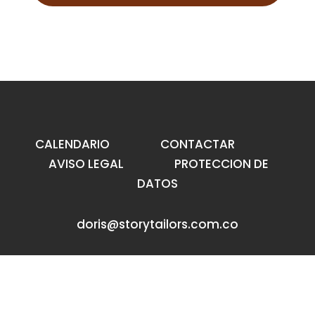
CALENDARIO
CONTACTAR
AVISO LEGAL
PROTECCION DE
DATOS
doris@storytailors.com.co