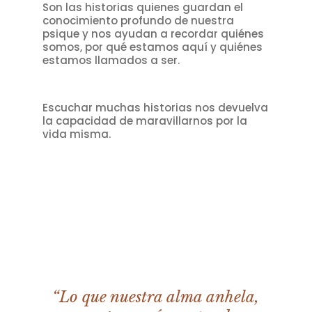
Son las historias quienes guardan el
conocimiento profundo de nuestra
psique y nos ayudan a recordar quiénes
somos, por qué estamos aquí y quiénes
estamos llamados a ser.
Escuchar muchas historias nos devuelva
la capacidad de maravillarnos por la
vida misma.
“Lo que nuestra alma anhela,