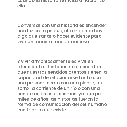
cuando la historia te invita a hablar con
ella.
Conversar con una historia es encender
una luz en tu psique, allí en donde hay
algo que sanar o hacer evidente para
vivir de manera más armoniosa.
Y vivir armoniosamente es vivir en
atención. Las historias nos recuerdan
que nuestros sentidos atentos tienen la
capacidad de relacionarse tanto con
una persona como con una piedra, un
zorro, la corriente de un río o con una
constelación en el cosmos, ya que por
miles de años las historias fueron la
forma de comunicación del ser humano
con todo lo que existe.