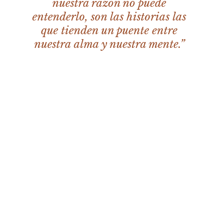
nuestra razón no puede
entenderlo, son las historias las
que tienden un puente entre
nuestra alma y nuestra mente.”