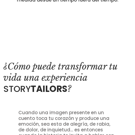
¿Cómo puede transformar tu
vida una experiencia
STORY
TAILORS
?
Cuando una imagen presente en un
cuento toca tu corazón y produce una
emoción, sea esta de alegría, de rabia,
de dolor, de inquietud… es entonces