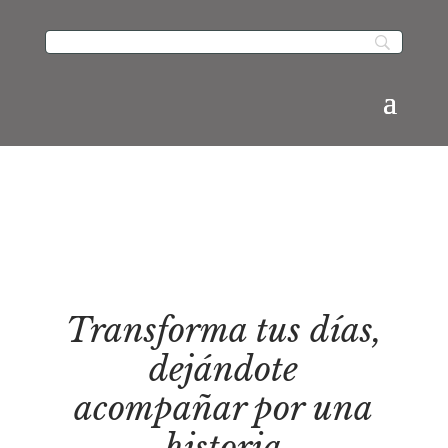
Transforma tus días,
dejándote
acompañar por una
historia