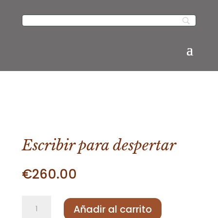
Escribir para despertar
€
260.00
Escribir
Añadir al carrito
para