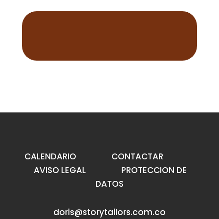
CALENDARIO
CONTACTAR
AVISO LEGAL
PROTECCION DE
DATOS
doris@storytailors.com.co