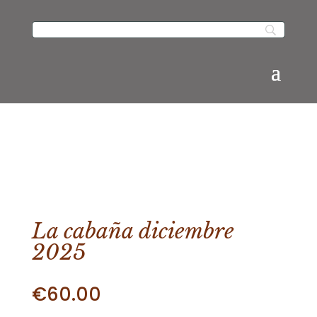
La cabaña diciembre
2025
€
60.00