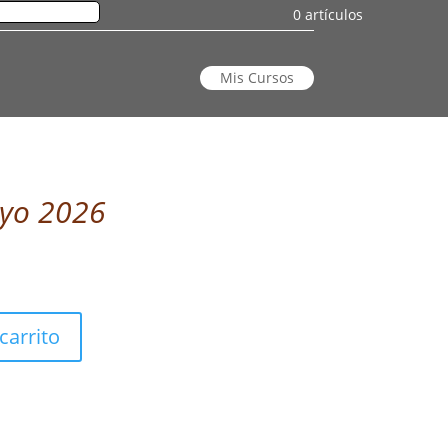
0 artículos
Mis Cursos
yo 2026
carrito