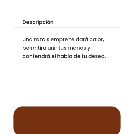
Descripción
Una taza siempre te dará calor,
permitirá unir tus manos y
contendrá el habla de tu deseo.