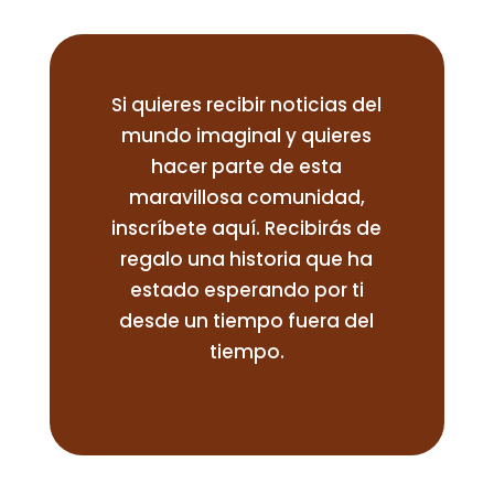
Si quieres recibir noticias del
mundo imaginal y quieres
hacer parte de esta
maravillosa comunidad,
inscríbete aquí. Recibirás de
regalo una historia que ha
estado esperando por ti
desde un tiempo fuera del
tiempo.