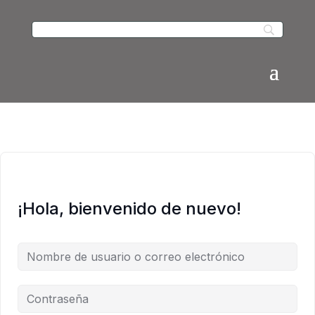
¡Hola, bienvenido de nuevo!