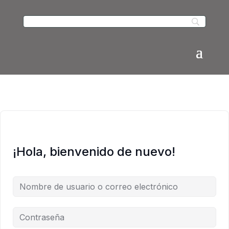
¡Hola, bienvenido de nuevo!