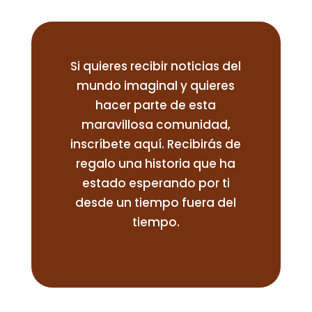
Si quieres recibir noticias del
mundo imaginal y quieres
hacer parte de esta
maravillosa comunidad,
inscríbete aquí. Recibirás de
regalo una historia que ha
estado esperando por ti
desde un tiempo fuera del
tiempo.