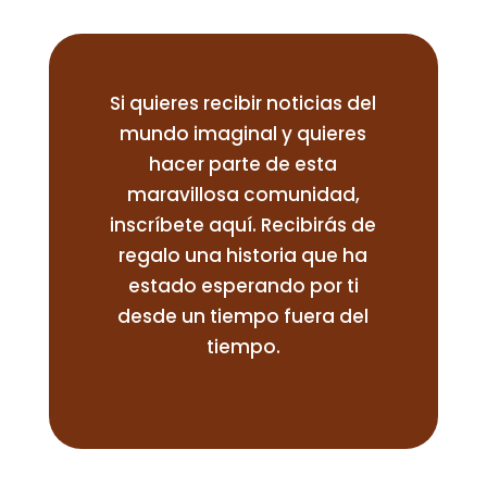
Si quieres recibir noticias del
mundo imaginal y quieres
hacer parte de esta
maravillosa comunidad,
inscríbete aquí. Recibirás de
regalo una historia que ha
estado esperando por ti
desde un tiempo fuera del
tiempo.