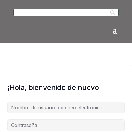
¡Hola, bienvenido de nuevo!