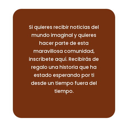
Si quieres recibir noticias del
mundo imaginal y quieres
hacer parte de esta
maravillosa comunidad,
inscríbete aquí. Recibirás de
regalo una historia que ha
estado esperando por ti
desde un tiempo fuera del
tiempo.