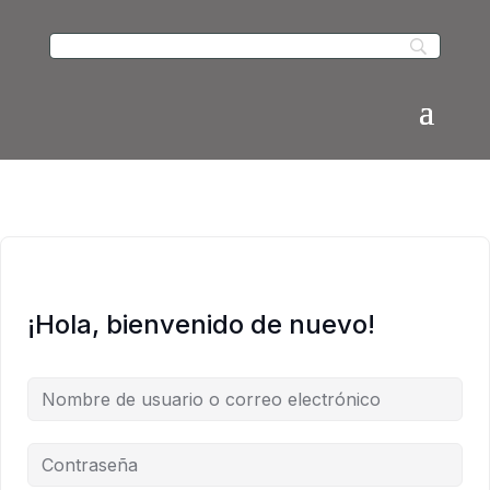
¡Hola, bienvenido de nuevo!