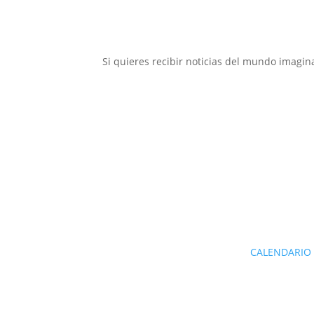
Si quieres recibir noticias del mundo imagin
CALEN