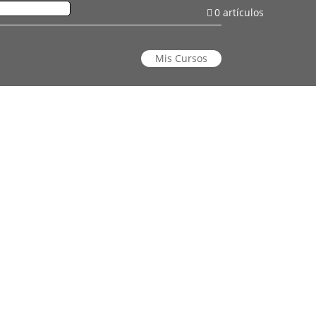
0 artículos
Mis Cursos