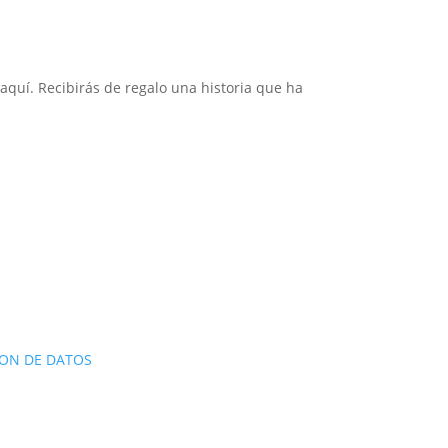
aquí. Recibirás de regalo una historia que ha
ON DE DATOS