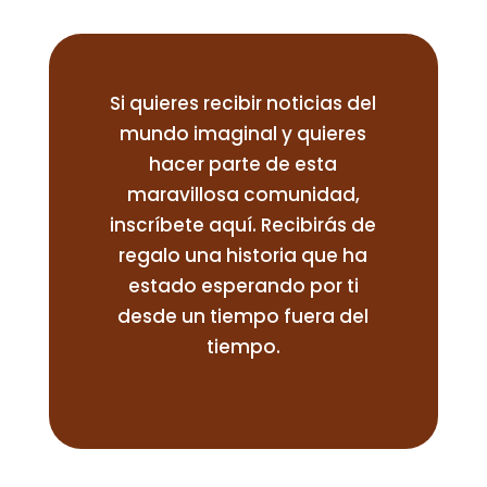
Si quieres recibir noticias del
mundo imaginal y quieres
hacer parte de esta
maravillosa comunidad,
inscríbete aquí. Recibirás de
regalo una historia que ha
estado esperando por ti
desde un tiempo fuera del
tiempo.