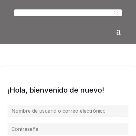
¡Hola, bienvenido de nuevo!