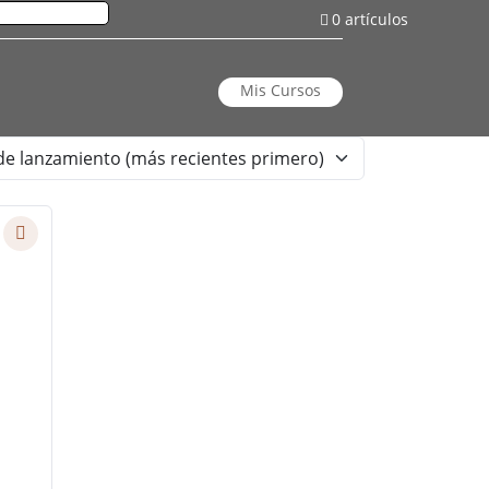
0 artículos
Mis Cursos