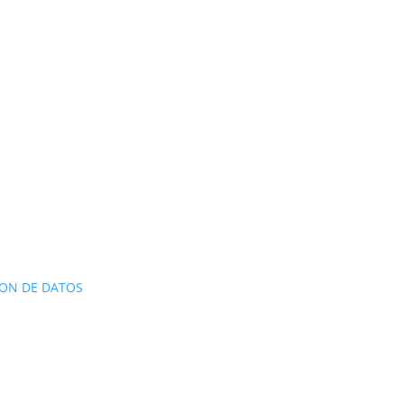
ON DE DATOS