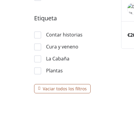
Etiqueta
Contar historias
€
2
Cura y veneno
La Cabaña
Plantas
Vaciar todos los filtros