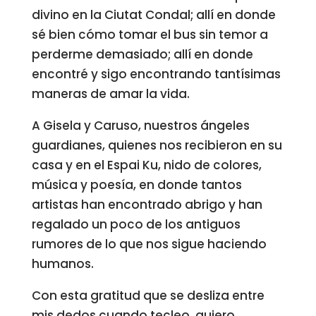
divino en la Ciutat Condal; allí en donde
sé bien cómo tomar el bus sin temor a
perderme demasiado; allí en donde
encontré y sigo encontrando tantísimas
maneras de amar la vida.
A Gisela y Caruso, nuestros ángeles
guardianes, quienes nos recibieron en su
casa y en el Espai Ku, nido de colores,
música y poesía, en donde tantos
artistas han encontrado abrigo y han
regalado un poco de los antiguos
rumores de lo que nos sigue haciendo
humanos.
Con esta gratitud que se desliza entre
mis dedos cuando tecleo, quiero