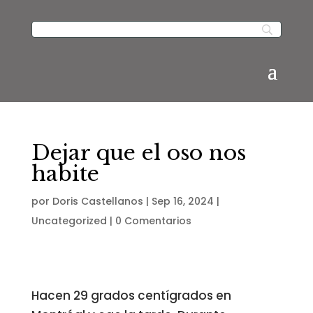
Dejar que el oso nos
habite
por
Doris Castellanos
|
Sep 16, 2024
|
Uncategorized
|
0 Comentarios
Hacen 29 grados centígrados en