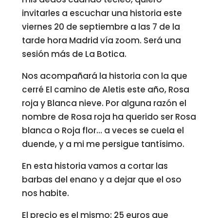
invitarles a escuchar una historia este
viernes 20 de septiembre a las 7 de la
tarde hora Madrid vía zoom. Será una
sesión más de La Botica.
Nos acompañará la historia con la que
cerré El camino de Aletis este año, Rosa
roja y Blanca nieve. Por alguna razón el
nombre de Rosa roja ha querido ser Rosa
blanca o Roja flor… a veces se cuela el
duende, y a mi me persigue tantísimo.
En esta historia vamos a cortar las
barbas del enano y a dejar que el oso
nos habite.
El precio es el mismo: 25 euros que