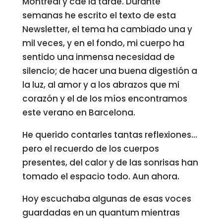
Montréal y cae la tarde. Durante
semanas he escrito el texto de esta
Newsletter, el tema ha cambiado una y
mil veces, y en el fondo, mi cuerpo ha
sentido una inmensa necesidad de
silencio; de hacer una buena digestión a
la luz, al amor y a los abrazos que mi
corazón y el de los míos encontramos
este verano en Barcelona.
He querido contarles tantas reflexiones…
pero el recuerdo de los cuerpos
presentes, del calor y de las sonrisas han
tomado el espacio todo. Aun ahora.
Hoy escuchaba algunas de esas voces
guardadas en un quantum mientras