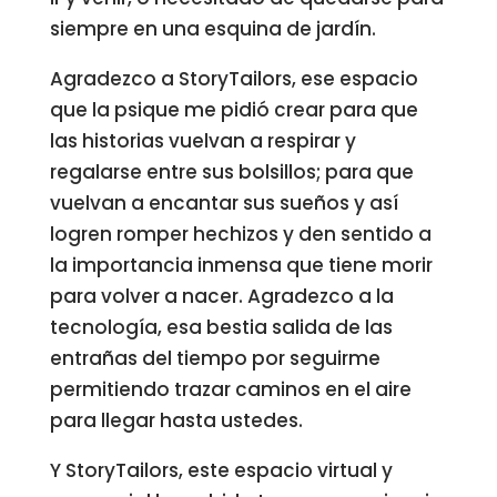
siempre en una esquina de jardín.
Agradezco a StoryTailors, ese espacio
que la psique me pidió crear para que
las historias vuelvan a respirar y
regalarse entre sus bolsillos; para que
vuelvan a encantar sus sueños y así
logren romper hechizos y den sentido a
la importancia inmensa que tiene morir
para volver a nacer. Agradezco a la
tecnología, esa bestia salida de las
entrañas del tiempo por seguirme
permitiendo trazar caminos en el aire
para llegar hasta ustedes.
Y StoryTailors, este espacio virtual y