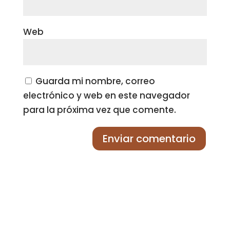
Web
Guarda mi nombre, correo
electrónico y web en este navegador
para la próxima vez que comente.