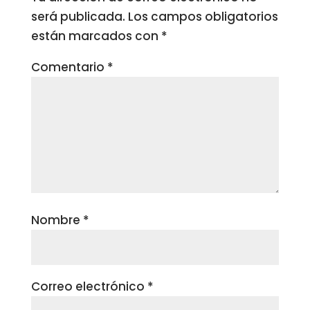
será publicada.
Los campos obligatorios
están marcados con
*
Comentario
*
Nombre
*
Correo electrónico
*