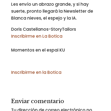
Les envío un abrazo grande, y si hay
suerte, pronto llegará la Newsletter de
Blanca nieves, el espejo y la IA.
Doris Castellanos-StoryTailors
Inscribirme en La Botica
Momentos en el espai KU
Inscribirme en la Botica
Enviar comentario
Tu dirección de correo electrónico no