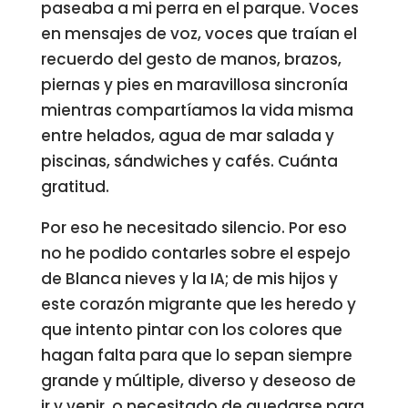
paseaba a mi perra en el parque. Voces
en mensajes de voz, voces que traían el
recuerdo del gesto de manos, brazos,
piernas y pies en maravillosa sincronía
mientras compartíamos la vida misma
entre helados, agua de mar salada y
piscinas, sándwiches y cafés. Cuánta
gratitud.
Por eso he necesitado silencio. Por eso
no he podido contarles sobre el espejo
de Blanca nieves y la IA; de mis hijos y
este corazón migrante que les heredo y
que intento pintar con los colores que
hagan falta para que lo sepan siempre
grande y múltiple, diverso y deseoso de
ir y venir, o necesitado de quedarse para