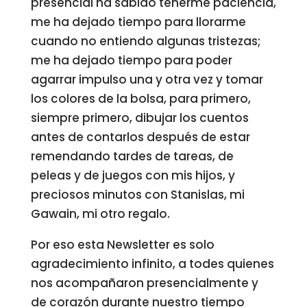
presencial ha sabido tenerme paciencia,
me ha dejado tiempo para llorarme
cuando no entiendo algunas tristezas;
me ha dejado tiempo para poder
agarrar impulso una y otra vez y tomar
los colores de la bolsa, para primero,
siempre primero, dibujar los cuentos
antes de contarlos después de estar
remendando tardes de tareas, de
peleas y de juegos con mis hijos, y
preciosos minutos con Stanislas, mi
Gawain, mi otro regalo.
Por eso esta Newsletter es solo
agradecimiento infinito, a todes quienes
nos acompañaron presencialmente y
de corazón durante nuestro tiempo