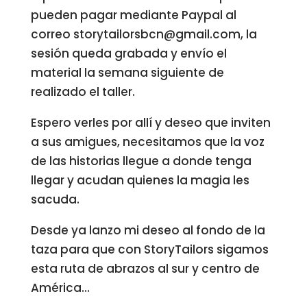
pueden pagar mediante Paypal al
correo storytailorsbcn@gmail.com, la
sesión queda grabada y envío el
material la semana siguiente de
realizado el taller.
Espero verles por allí y deseo que inviten
a sus amigues, necesitamos que la voz
de las historias llegue a donde tenga
llegar y acudan quienes la magia les
sacuda.
Desde ya lanzo mi deseo al fondo de la
taza para que con StoryTailors sigamos
esta ruta de abrazos al sur y centro de
América…