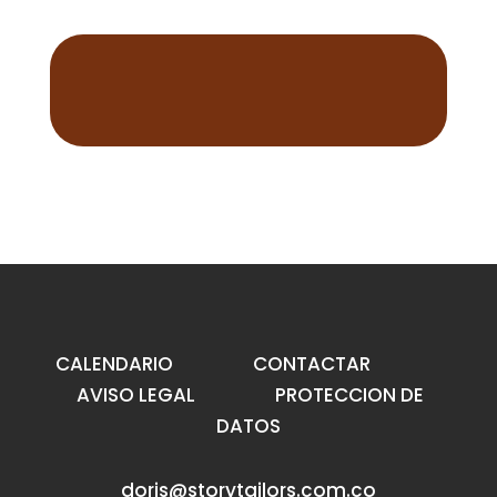
CALENDARIO
CONTACTAR
AVISO LEGAL
PROTECCION DE
DATOS
doris@storytailors.com.co