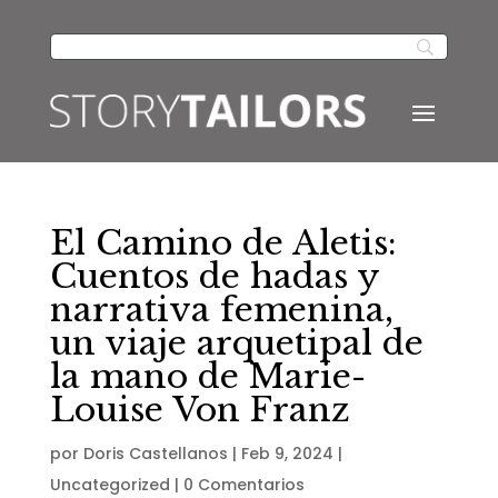
El Camino de Aletis:
Cuentos de hadas y
narrativa femenina,
un viaje arquetipal de
la mano de Marie-
Louise Von Franz
por
Doris Castellanos
|
Feb 9, 2024
|
Uncategorized
|
0 Comentarios