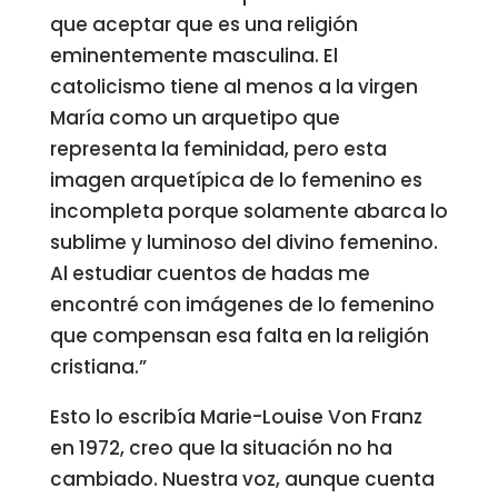
que aceptar que es una religión
eminentemente masculina. El
catolicismo tiene al menos a la virgen
María como un arquetipo que
representa la feminidad, pero esta
imagen arquetípica de lo femenino es
incompleta porque solamente abarca lo
sublime y luminoso del divino femenino.
Al estudiar cuentos de hadas me
encontré con imágenes de lo femenino
que compensan esa falta en la religión
cristiana.”
Esto lo escribía Marie-Louise Von Franz
en 1972, creo que la situación no ha
cambiado. Nuestra voz, aunque cuenta