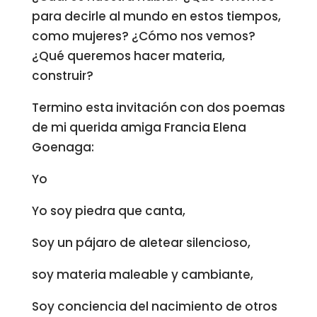
para decirle al mundo en estos tiempos,
como mujeres? ¿Cómo nos vemos?
¿Qué queremos hacer materia,
construir?
Termino esta invitación con dos poemas
de mi querida amiga Francia Elena
Goenaga:
Yo
Yo soy piedra que canta,
Soy un pájaro de aletear silencioso,
soy materia maleable y cambiante,
Soy conciencia del nacimiento de otros