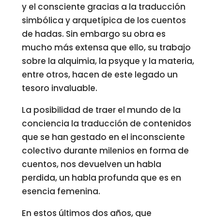
y el consciente gracias a la traducción
simbólica y arquetípica de los cuentos
de hadas. Sin embargo su obra es
mucho más extensa que ello, su trabajo
sobre la alquimia, la psyque y la materia,
entre otros, hacen de este legado un
tesoro invaluable.
La posibilidad de traer el mundo de la
conciencia la traducción de contenidos
que se han gestado en el inconsciente
colectivo durante milenios en forma de
cuentos, nos devuelven un habla
perdida, un habla profunda que es en
esencia femenina.
En estos últimos dos años, que