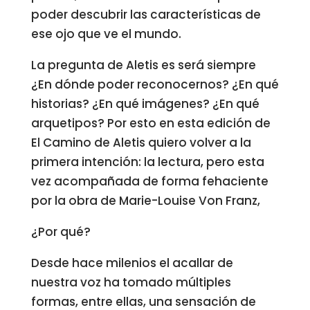
poder descubrir las características de
ese ojo que ve el mundo.
La pregunta de Aletis es será siempre
¿En dónde poder reconocernos? ¿En qué
historias? ¿En qué imágenes? ¿En qué
arquetipos? Por esto en esta edición de
El Camino de Aletis quiero volver a la
primera intención: la lectura, pero esta
vez acompañada de forma fehaciente
por la obra de Marie-Louise Von Franz,
¿Por qué?
Desde hace milenios el acallar de
nuestra voz ha tomado múltiples
formas, entre ellas, una sensación de