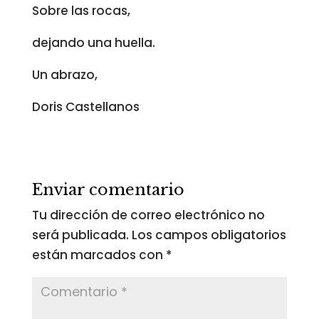
Sobre las rocas,
dejando una huella.
Un abrazo,
Doris Castellanos
Enviar comentario
Tu dirección de correo electrónico no
será publicada.
Los campos obligatorios
están marcados con
*