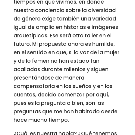
tiempos en que vivimos, en donde
nuestra conciencia sobre la diversidad
de género exige también una variedad
igual de amplia en historias e imágenes
arquetípicas. Ese será otro taller en el
futuro. Mi propuesta ahora es humilde,
en el sentido en que, si la voz de la mujer
y de lo femenino han estado tan
acalladas durante milenios y siguen
presentándose de manera
compensatoria en los sueños y en los
cuentos, decido comenzar por aquí,
pues es la pregunta o bien, son las
preguntas que me han habitado desde
hace mucho tiempo.
¿Cuál es nuestra habla? ¿Qué tenemos