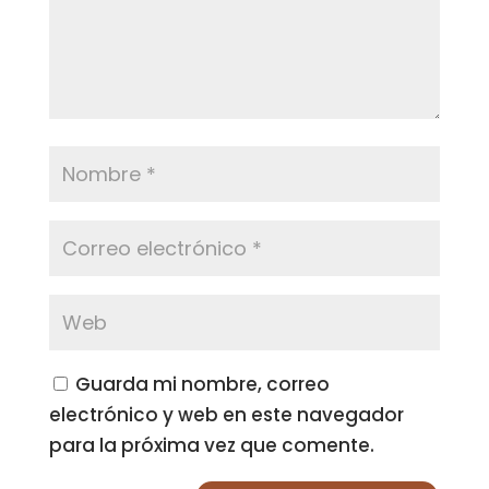
Guarda mi nombre, correo
electrónico y web en este navegador
para la próxima vez que comente.