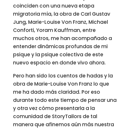
coinciden con una nueva etapa
migratoria mía, la obra de Carl Gustav
Jung, Marie-Louise Von Franz, Michael
Conforti, Yoram Kauffman, entre
muchos otros, me han acompañado a
entender dinámicas profundas de mi
psique y la psique colectiva de este
nuevo espacio en donde vivo ahora.
Pero han sido los cuentos de hadas y la
obra de Marie-Louise Von Franz lo que
me ha dado más claridad. Por eso
durante todo este tiempo de pensar una
y otra vez cómo presentarla a la
comunidad de StoryTailors de tal
manera que afinemos aún más nuestra