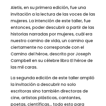
Aletis, en su primera edición, fue una
invitación a la lectura de las voces de las
mujeres. La intención de este taller, fue
entonces, poder descubrir a partir de las
historias narradas por mujeres, cuál era
nuestro camino de vida, un camino que
ciertamente no corresponde con el
Camino del héroe, descrito por Joseph
Campbell en su célebre libro El héroe de
las mil caras.
La segunda edición de este taller amplió
la invitación a descubrir no solo
escritoras sino también directoras de
cine, artistas plásticas, cantantes,
poetas, científicas… todo esto para