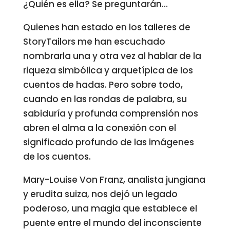
¿Quién es ella? Se preguntarán…
Quienes han estado en los talleres de
StoryTailors me han escuchado
nombrarla una y otra vez al hablar de la
riqueza simbólica y arquetípica de los
cuentos de hadas. Pero sobre todo,
cuando en las rondas de palabra, su
sabiduría y profunda comprensión nos
abren el alma a la conexión con el
significado profundo de las imágenes
de los cuentos.
Mary-Louise Von Franz, analista jungiana
y erudita suiza, nos dejó un legado
poderoso, una magia que establece el
puente entre el mundo del inconsciente