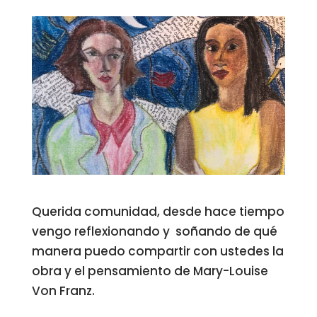
Querida comunidad, desde hace tiempo
vengo reflexionando y soñando de qué
manera puedo compartir con ustedes la
obra y el pensamiento de Mary-Louise
Von Franz.