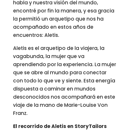
habla y nuestra visión del mundo,
encontré por fin la manera, y esa gracia
la permitió un arquetipo que nos ha
acompañado en estos años de
encuentros: Aletis.
Aletis es el arquetipo de la viajera, la
vagabunda, la mujer que va
aprendiendo por la experiencia. La mujer
que se abre al mundo para conectar
con todo lo que ve y siente. Esta energía
dispuesta a caminar en mundos
desconocidos nos acompañará en este
viaje de la mano de Marie-Louise Von
Franz.
El recorrido de Aletis en StoryTailors