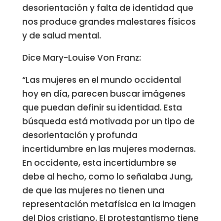
desorientación y falta de identidad que
nos produce grandes malestares físicos
y de salud mental.
Dice Mary-Louise Von Franz:
“Las mujeres en el mundo occidental
hoy en día, parecen buscar imágenes
que puedan definir su identidad. Esta
búsqueda está motivada por un tipo de
desorientación y profunda
incertidumbre en las mujeres modernas.
En occidente, esta incertidumbre se
debe al hecho, como lo señalaba Jung,
de que las mujeres no tienen una
representación metafísica en la imagen
del Dios cristiano. El protestantismo tiene