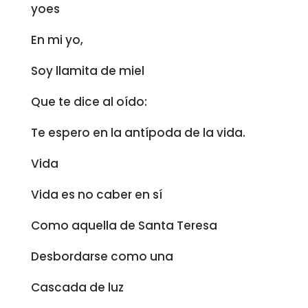
yoes
En mi yo,
Soy llamita de miel
Que te dice al oído:
Te espero en la antípoda de la vida.
Vida
Vida es no caber en sí
Como aquella de Santa Teresa
Desbordarse como una
Cascada de luz