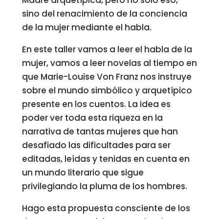
Madre arquetípica, pero no solo eso,
sino del renacimiento de la conciencia
de la mujer mediante el habla.
En este taller vamos a leer el habla de la
mujer, vamos a leer novelas al tiempo en
que Marie-Louise Von Franz nos instruye
sobre el mundo simbólico y arquetípico
presente en los cuentos. La idea es
poder ver toda esta riqueza en la
narrativa de tantas mujeres que han
desafiado las dificultades para ser
editadas, leídas y tenidas en cuenta en
un mundo literario que sigue
privilegiando la pluma de los hombres.
Hago esta propuesta consciente de los