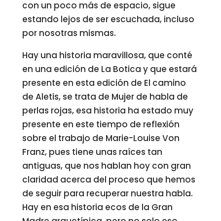
con un poco más de espacio, sigue
estando lejos de ser escuchada, incluso
por nosotras mismas.
Hay una historia maravillosa, que conté
en una edición de La Botica y que estará
presente en esta edición de El camino
de Aletis, se trata de Mujer de habla de
perlas rojas, esa historia ha estado muy
presente en este tiempo de reflexión
sobre el trabajo de Marie-Louise Von
Franz, pues tiene unas raíces tan
antiguas, que nos hablan hoy con gran
claridad acerca del proceso que hemos
de seguir para recuperar nuestra habla.
Hay en esa historia ecos de la Gran