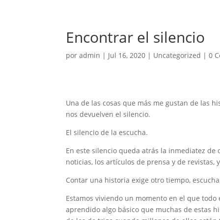
Encontrar el silencio
por
admin
|
Jul 16, 2020
|
Uncategorized
|
0 C
Una de las cosas que más me gustan de las hist
nos devuelven el silencio.
El silencio de la escucha.
En este silencio queda atrás la inmediatez de 
noticias, los artículos de prensa y de revistas, 
Contar una historia exige otro tiempo, escucha
Estamos viviendo un momento en el que todo es
aprendido algo básico que muchas de estas hi