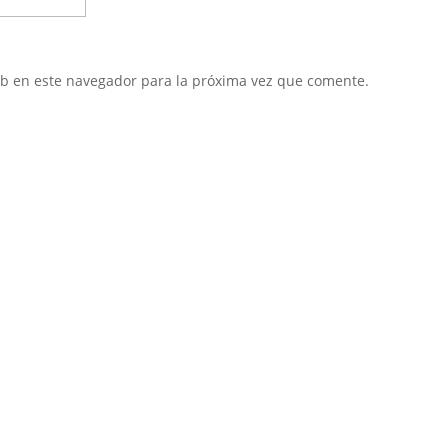
eb en este navegador para la próxima vez que comente.