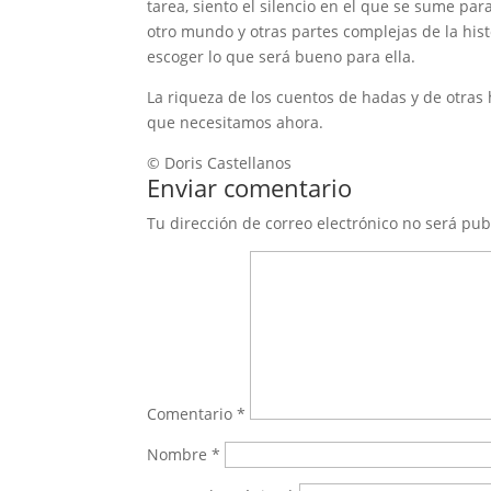
tarea, siento el silencio en el que se sume para
otro mundo y otras partes complejas de la histor
escoger lo que será bueno para ella.
La riqueza de los cuentos de hadas y de otras 
que necesitamos ahora.
© Doris Castellanos
Enviar comentario
Tu dirección de correo electrónico no será pub
Comentario
*
Nombre
*