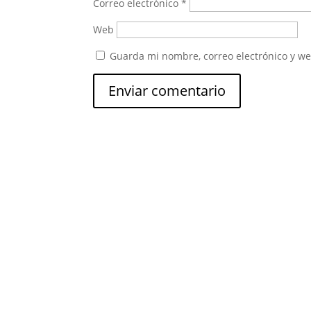
Correo electrónico
*
Web
Guarda mi nombre, correo electrónico y w