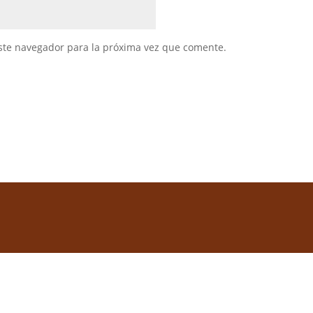
ste navegador para la próxima vez que comente.