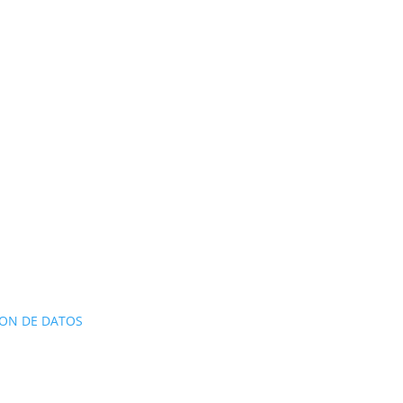
ON DE DATOS