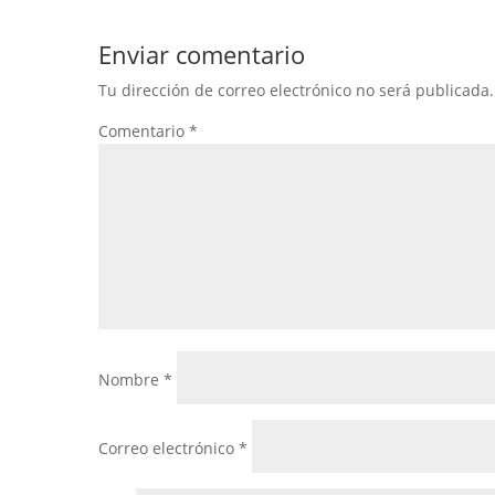
Enviar comentario
Tu dirección de correo electrónico no será publicada.
Comentario
*
Nombre
*
Correo electrónico
*