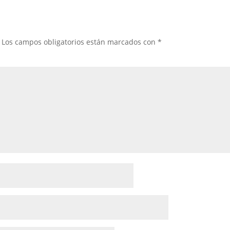
Los campos obligatorios están marcados con
*