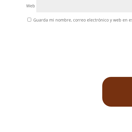
Web
Guarda mi nombre, correo electrónico y web en e