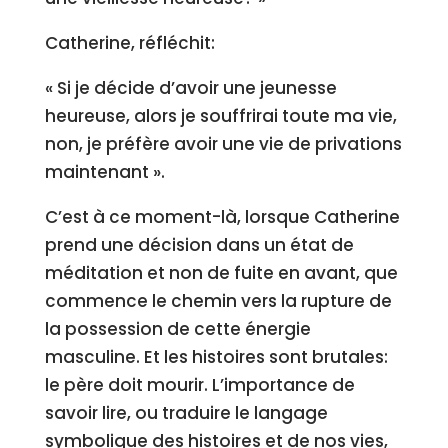
Catherine, réfléchit:
« Si je décide d’avoir une jeunesse
heureuse, alors je souffrirai toute ma vie,
non, je préfère avoir une vie de privations
maintenant ».
C’est à ce moment-là, lorsque Catherine
prend une décision dans un état de
méditation et non de fuite en avant, que
commence le chemin vers la rupture de
la possession de cette énergie
masculine. Et les histoires sont brutales:
le père doit mourir. L’importance de
savoir lire, ou traduire le langage
symbolique des histoires et de nos vies,