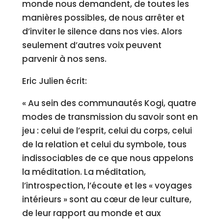
monde nous demandent, de toutes les
manières possibles, de nous arrêter et
d’inviter le silence dans nos vies. Alors
seulement d’autres voix peuvent
parvenir à nos sens.
Eric Julien écrit:
« Au sein des communautés Kogi, quatre
modes de transmission du savoir sont en
jeu : celui de l’esprit, celui du corps, celui
de la relation et celui du symbole, tous
indissociables de ce que nous appelons
la méditation. La méditation,
l’introspection, l’écoute et les « voyages
intérieurs » sont au cœur de leur culture,
de leur rapport au monde et aux