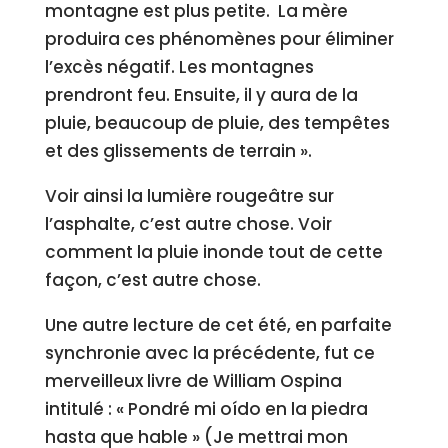
montagne est plus petite. La mère
produira ces phénomènes pour éliminer
l’excès négatif. Les montagnes
prendront feu. Ensuite, il y aura de la
pluie, beaucoup de pluie, des tempêtes
et des glissements de terrain ».
Voir ainsi la lumière rougeâtre sur
l’asphalte, c’est autre chose. Voir
comment la pluie inonde tout de cette
façon, c’est autre chose.
Une autre lecture de cet été, en parfaite
synchronie avec la précédente, fut ce
merveilleux livre de William Ospina
intitulé : « Pondré mi oído en la piedra
hasta que hable » (Je mettrai mon