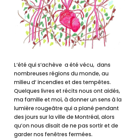
L’été qui s’achève a été vécu, dans
nombreuses régions du monde, au
milieu d’ incendies et des tempêtes.
Quelques livres et récits nous ont aidés,
ma famille et moi, à donner un sens à la
lumière rougeâtre qui a plané pendant
des jours sur la ville de Montréal, alors
qu’on nous disait de ne pas sortir et de
garder nos fenêtres fermées.