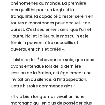
phénomènes du monde. La première
des qualités pour un Kogi est la
tranquillité, la capacité à rester serein en
toutes circonstances pour accueillir ce
qui est. C’est seulement ainsi que l’un et
l’autre, l’ici et l’ailleurs, le masculin et le
féminin peuvent être accueillis et
ouverts, enrichis et créés ».
L’histoire de l’Écheveau de soie, que nous
avons entendue lors de la dernière
session de la Botica, est également une
invitation au silence, à l’introspection.
Cette histoire commence ainsi :
« Il y a bien longtemps vivait un riche
marchand qui, en plus de posséder plus