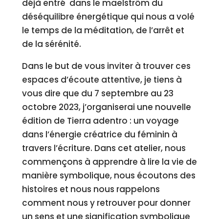
déjà entré dans le maelström du
déséquilibre énergétique qui nous a volé
le temps de la méditation, de l’arrêt et
de la sérénité.
Dans le but de vous inviter à trouver ces
espaces d’écoute attentive, je tiens à
vous dire que du 7 septembre au 23
octobre 2023, j’organiserai une nouvelle
édition de Tierra adentro : un voyage
dans l’énergie créatrice du féminin à
travers l’écriture. Dans cet atelier, nous
commençons à apprendre à lire la vie de
manière symbolique, nous écoutons des
histoires et nous nous rappelons
comment nous y retrouver pour donner
un sens et une signification symbolique