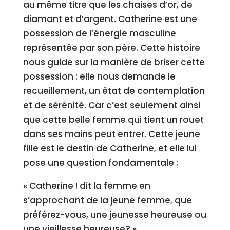
au même titre que les chaises d’or, de
diamant et d’argent. Catherine est une
possession de l’énergie masculine
représentée par son père. Cette histoire
nous guide sur la manière de briser cette
possession : elle nous demande le
recueillement, un état de contemplation
et de sérénité. Car c’est seulement ainsi
que cette belle femme qui tient un rouet
dans ses mains peut entrer. Cette jeune
fille est le destin de Catherine, et elle lui
pose une question fondamentale :
« Catherine ! dit la femme en
s’approchant de la jeune femme, que
préférez-vous, une jeunesse heureuse ou
une vieillesse heureuse? »