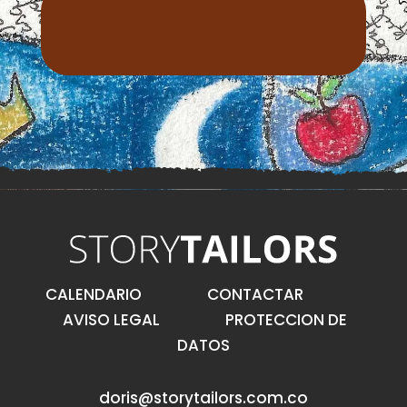
CALENDARIO
CONTACTAR
AVISO LEGAL
PROTECCION DE
DATOS
doris@storytailors.com.co