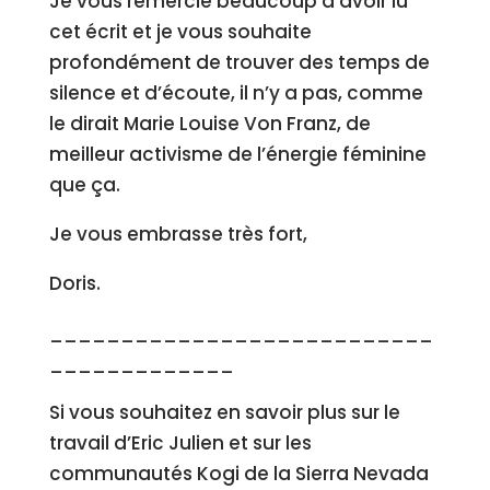
Je vous remercie beaucoup d’avoir lu
cet écrit et je vous souhaite
profondément de trouver des temps de
silence et d’écoute, il n’y a pas, comme
le dirait Marie Louise Von Franz, de
meilleur activisme de l’énergie féminine
que ça.
Je vous embrasse très fort,
Doris.
___________________________
_____________
Si vous souhaitez en savoir plus sur le
travail d’Eric Julien et sur les
communautés Kogi de la Sierra Nevada