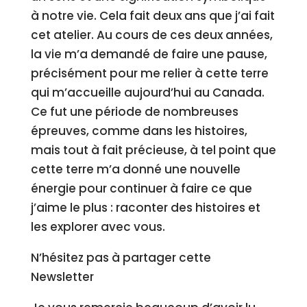
à notre vie. Cela fait deux ans que j’ai fait
cet atelier. Au cours de ces deux années,
la vie m’a demandé de faire une pause,
précisément pour me relier à cette terre
qui m’accueille aujourd’hui au Canada.
Ce fut une période de nombreuses
épreuves, comme dans les histoires,
mais tout à fait précieuse, à tel point que
cette terre m’a donné une nouvelle
énergie pour continuer à faire ce que
j’aime le plus : raconter des histoires et
les explorer avec vous.
N’hésitez pas à partager cette
Newsletter