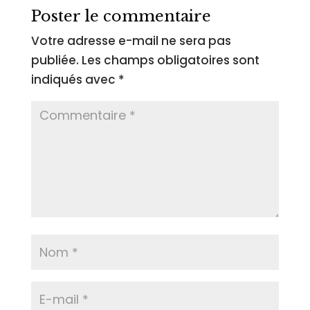
Poster le commentaire
Votre adresse e-mail ne sera pas
publiée.
Les champs obligatoires sont
indiqués avec
*