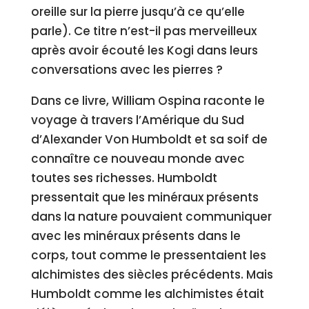
oreille sur la pierre jusqu’à ce qu’elle
parle). Ce titre n’est-il pas merveilleux
après avoir écouté les Kogi dans leurs
conversations avec les pierres ?
Dans ce livre, William Ospina raconte le
voyage à travers l’Amérique du Sud
d’Alexander Von Humboldt et sa soif de
connaître ce nouveau monde avec
toutes ses richesses. Humboldt
pressentait que les minéraux présents
dans la nature pouvaient communiquer
avec les minéraux présents dans le
corps, tout comme le pressentaient les
alchimistes des siècles précédents. Mais
Humboldt comme les alchimistes était