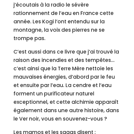
j’écoutais à la radio le sévère
rationnement de l’eau en France cette
année. Les Kogi l’ont entendu sur la
montagne, la voix des pierres ne se
trompe pas.
C’est aussi dans ce livre que j’ai trouvé la
raison des incendies et des tempêtes…
c’est ainsi que la Terre Mère nettoie les
mauvaises énergies, d’abord par le feu
et ensuite par l’eau. La cendre et l’eau
forment un purificateur naturel
exceptionnel, et cette alchimie apparaît
également dans une autre histoire, dans
le Ver noir, vous en souvenez-vous ?
Les mamos et les sagas disent :