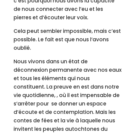
c’est pourquoi nous avons la capacité
de nous connecter avec l’eu et les
pierres et d’écouter leur voix.
Cela peut sembler impossible, mais c’est
possible. Le fait est que nous l’avons
oublié.
Nous vivons dans un état de
déconnexion permanente avec nos eaux
et tous les éléments qui nous
constituent. La preuve en est dans notre
vie quotidienne, , où il est impensable de
s’arrêter pour se donner un espace
d’écoute et de contemplation. Mais les
contes de fées et la vie à laquelle nous
invitent les peuples autochtones du