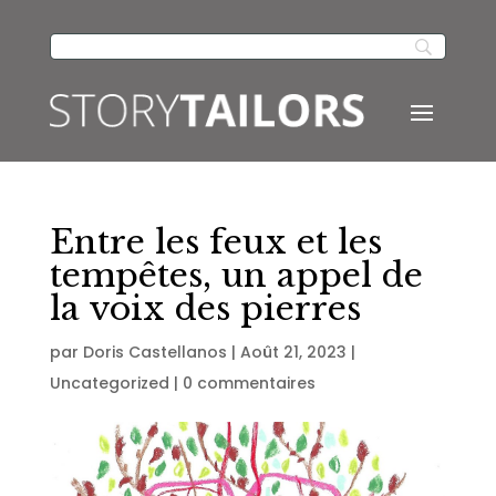
Entre les feux et les
tempêtes, un appel de
la voix des pierres
par
Doris Castellanos
|
Août 21, 2023
|
Uncategorized
|
0 commentaires