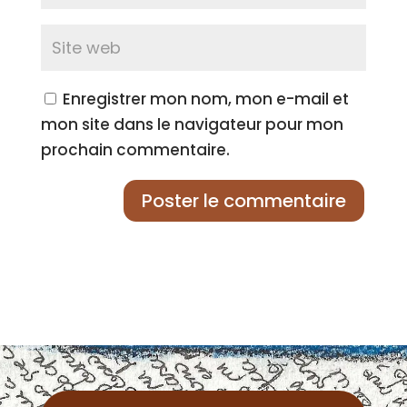
Enregistrer mon nom, mon e-mail et
mon site dans le navigateur pour mon
prochain commentaire.