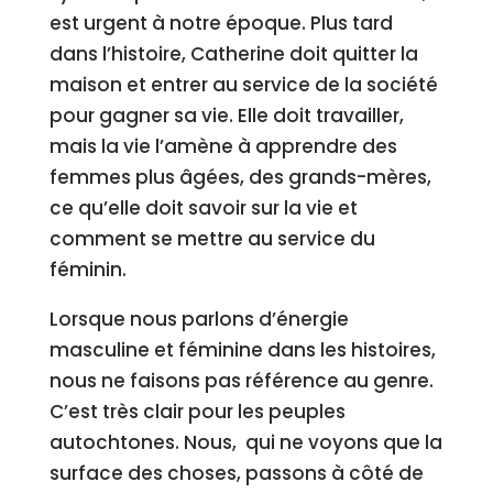
est urgent à notre époque. Plus tard
dans l’histoire, Catherine doit quitter la
maison et entrer au service de la société
pour gagner sa vie. Elle doit travailler,
mais la vie l’amène à apprendre des
femmes plus âgées, des grands-mères,
ce qu’elle doit savoir sur la vie et
comment se mettre au service du
féminin.
Lorsque nous parlons d’énergie
masculine et féminine dans les histoires,
nous ne faisons pas référence au genre.
C’est très clair pour les peuples
autochtones. Nous, qui ne voyons que la
surface des choses, passons à côté de