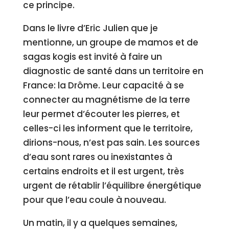
ce principe.
Dans le livre d’Eric Julien que je
mentionne, un groupe de mamos et de
sagas kogis est invité à faire un
diagnostic de santé dans un territoire en
France: la Drôme. Leur capacité à se
connecter au magnétisme de la terre
leur permet d’écouter les pierres, et
celles-ci les informent que le territoire,
dirions-nous, n’est pas sain. Les sources
d’eau sont rares ou inexistantes à
certains endroits et il est urgent, très
urgent de rétablir l’équilibre énergétique
pour que l’eau coule à nouveau.
Un matin, il y a quelques semaines,