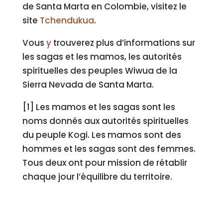
de Santa Marta en Colombie, visitez le
site
Tchendukua
.
Vous
y
trouverez plus d’informations sur
les sagas et les mamos, les autorités
spirituelles des peuples Wiwua de la
Sierra Nevada de Santa Marta.
[1] Les mamos et les sagas sont les
noms donnés aux autorités spirituelles
du peuple Kogi. Les mamos sont des
hommes et les sagas sont des femmes.
Tous deux ont pour mission de rétablir
chaque jour l’équilibre du territoire.