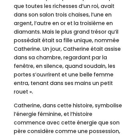
que toutes les richesses d’un roi, avait
dans son salon trois chaises, l’une en
argent, l’autre en or et la troisième en
diamants. Mais le plus grand trésor qu’il
possédait était sa fille unique, nommée
Catherine. Un jour, Catherine était assise
dans sa chambre, regardant par la
fenêtre, en silence, quand soudain, les
portes s’ouvrirent et une belle femme
entra, tenant dans ses mains un petit
rouet ».
Catherine, dans cette histoire, symbolise
l’énergie féminine, et l’histoire
commence avec cette énergie que son
père considère comme une possession,