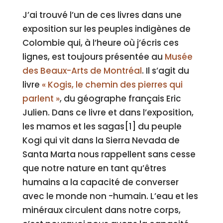
J’ai trouvé l’un de ces livres dans une
exposition sur les peuples indigènes de
Colombie qui, à l’heure où j’écris ces
lignes, est toujours présentée au
Musée
des Beaux-Arts de Montréal
. Il s’agit du
livre
« Kogis, le chemin des pierres qui
parlent »
, du géographe français Eric
Julien. Dans ce livre et dans l’exposition,
les mamos et les sagas[1] du peuple
Kogi qui vit dans la Sierra Nevada de
Santa Marta nous rappellent sans cesse
que notre nature en tant qu’êtres
humains a la capacité de converser
avec le monde non -humain. L’eau et les
minéraux circulent dans notre corps,