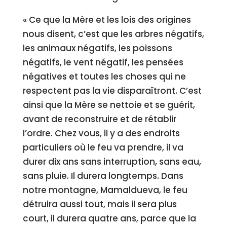
« Ce que la Mère et les lois des origines
nous disent, c’est que les arbres négatifs,
les animaux négatifs, les poissons
négatifs, le vent négatif, les pensées
négatives et toutes les choses qui ne
respectent pas la vie disparaîtront. C’est
ainsi que la Mère se nettoie et se guérit,
avant de reconstruire et de rétablir
l’ordre. Chez vous, il y a des endroits
particuliers où le feu va prendre, il va
durer dix ans sans interruption, sans eau,
sans pluie. Il durera longtemps. Dans
notre montagne, Mamaldueva, le feu
détruira aussi tout, mais il sera plus
court, il durera quatre ans, parce que la