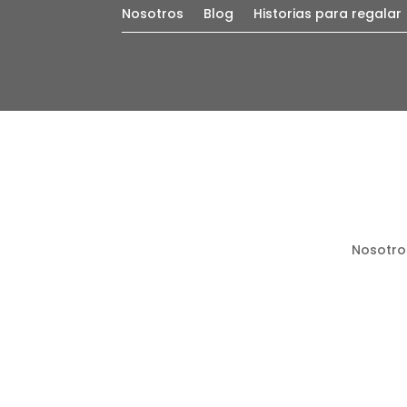
Nosotros
Blog
Historias para regalar
Nosotro