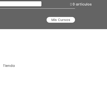
0 artículos
Mis Cursos
Tienda