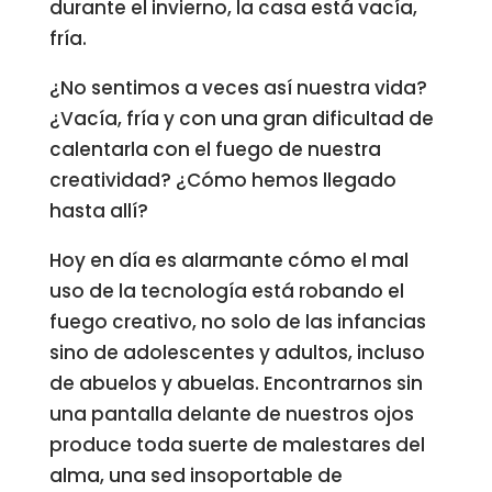
durante el invierno, la casa está vacía,
fría.
¿No sentimos a veces así nuestra vida?
¿Vacía, fría y con una gran dificultad de
calentarla con el fuego de nuestra
creatividad? ¿Cómo hemos llegado
hasta allí?
Hoy en día es alarmante cómo el mal
uso de la tecnología está robando el
fuego creativo, no solo de las infancias
sino de adolescentes y adultos, incluso
de abuelos y abuelas. Encontrarnos sin
una pantalla delante de nuestros ojos
produce toda suerte de malestares del
alma, una sed insoportable de