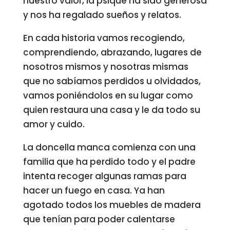
nuestro valor, la psique ha sido generosa
y nos ha regalado sueños y relatos.
En cada historia vamos recogiendo,
comprendiendo, abrazando, lugares de
nosotros mismos y nosotras mismas
que no sabíamos perdidos u olvidados,
vamos poniéndolos en su lugar como
quien restaura una casa y le da todo su
amor y cuido.
La doncella manca comienza con una
familia que ha perdido todo y el padre
intenta recoger algunas ramas para
hacer un fuego en casa. Ya han
agotado todos los muebles de madera
que tenían para poder calentarse