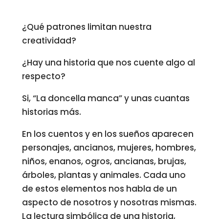
¿Qué patrones limitan nuestra
creatividad?
¿Hay una historia que nos cuente algo al
respecto?
Si, “La doncella manca” y unas cuantas
historias más.
En los cuentos y en los sueños aparecen
personajes, ancianos, mujeres, hombres,
niños, enanos, ogros, ancianas, brujas,
árboles, plantas y animales. Cada uno
de estos elementos nos habla de un
aspecto de nosotros y nosotras mismas.
La lectura simbólica de una historia,