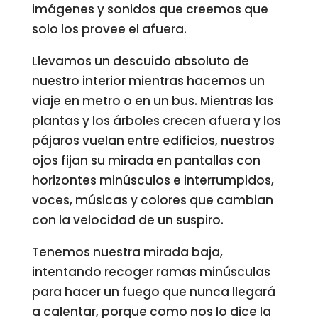
imágenes y sonidos que creemos que
solo los provee el afuera.
Llevamos un descuido absoluto de
nuestro interior mientras hacemos un
viaje en metro o en un bus. Mientras las
plantas y los árboles crecen afuera y los
pájaros vuelan entre edificios, nuestros
ojos fijan su mirada en pantallas con
horizontes minúsculos e interrumpidos,
voces, músicas y colores que cambian
con la velocidad de un suspiro.
Tenemos nuestra mirada baja,
intentando recoger ramas minúsculas
para hacer un fuego que nunca llegará
a calentar, porque como nos lo dice la