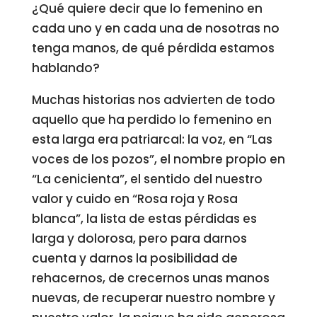
¿Qué quiere decir que lo femenino en
cada uno y en cada una de nosotras no
tenga manos, de qué pérdida estamos
hablando?
Muchas historias nos advierten de todo
aquello que ha perdido lo femenino en
esta larga era patriarcal: la voz, en “Las
voces de los pozos”, el nombre propio en
“La cenicienta”, el sentido del nuestro
valor y cuido en “Rosa roja y Rosa
blanca”, la lista de estas pérdidas es
larga y dolorosa, pero para darnos
cuenta y darnos la posibilidad de
rehacernos, de crecernos unas manos
nuevas, de recuperar nuestro nombre y