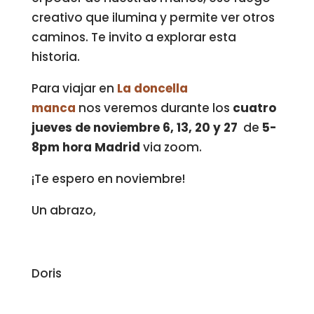
creativo que ilumina y permite ver otros
caminos. Te invito a explorar esta
historia.
Para viajar en
La doncella
manca
nos veremos durante los
cuatro
jueves de noviembre 6, 13, 20 y 27
de
5-
8pm hora Madrid
via zoom.
¡Te espero en noviembre!
Un abrazo,
Doris