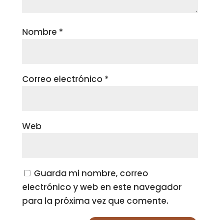
Nombre
*
Correo electrónico
*
Web
Guarda mi nombre, correo
electrónico y web en este navegador
para la próxima vez que comente.