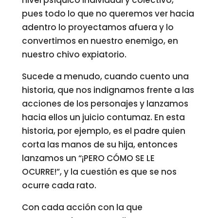
nivel psíquico individual y colectivo,
pues todo lo que no queremos ver hacia
adentro lo proyectamos afuera y lo
convertimos en nuestro enemigo, en
nuestro chivo expiatorio.
Sucede a menudo, cuando cuento una
historia, que nos indignamos frente a las
acciones de los personajes y lanzamos
hacia ellos un juicio contumaz. En esta
historia, por ejemplo, es el padre quien
corta las manos de su hija, entonces
lanzamos un “¡PERO CÓMO SE LE
OCURRE!”, y la cuestión es que se nos
ocurre cada rato.
Con cada acción con la que