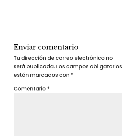
Enviar comentario
Tu dirección de correo electrónico no
será publicada.
Los campos obligatorios
están marcados con
*
Comentario
*