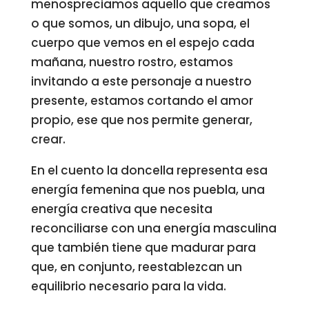
menospreciamos aquello que creamos
o que somos, un dibujo, una sopa, el
cuerpo que vemos en el espejo cada
mañana, nuestro rostro, estamos
invitando a este personaje a nuestro
presente, estamos cortando el amor
propio, ese que nos permite generar,
crear.
En el cuento la doncella representa esa
energía femenina que nos puebla, una
energía creativa que necesita
reconciliarse con una energía masculina
que también tiene que madurar para
que, en conjunto, reestablezcan un
equilibrio necesario para la vida.