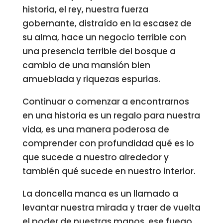
historia, el rey, nuestra fuerza
gobernante, distraído en la escasez de
su alma, hace un negocio terrible con
una presencia terrible del bosque a
cambio de una mansión bien
amueblada y riquezas espurias.
Continuar o comenzar a encontrarnos
en una historia es un regalo para nuestra
vida, es una manera poderosa de
comprender con profundidad qué es lo
que sucede a nuestro alrededor y
también qué sucede en nuestro interior.
La doncella manca es un llamado a
levantar nuestra mirada y traer de vuelta
el poder de nuestras manos, ese fuego