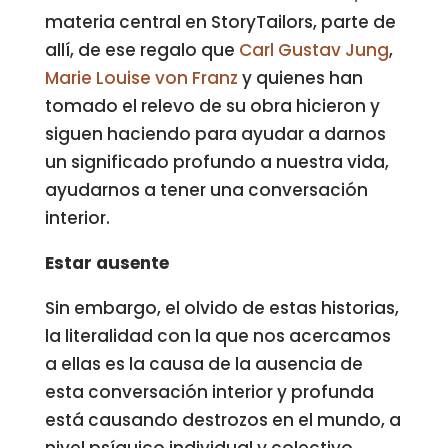
materia central en StoryTailors, parte de
allí, de ese regalo que
Carl Gustav Jung
,
Marie Louise von Franz
y quienes han
tomado el relevo de su obra hicieron y
siguen haciendo para ayudar a darnos
un significado profundo a nuestra vida,
ayudarnos a tener una conversación
interior.
Estar ausente
Sin embargo, el olvido de estas historias,
la literalidad con la que nos acercamos
a ellas es la causa de la ausencia de
esta conversación interior y profunda
está causando destrozos en el mundo, a