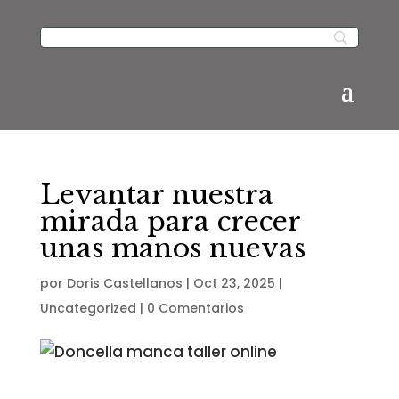
Levantar nuestra
mirada para crecer
unas manos nuevas
por
Doris Castellanos
|
Oct 23, 2025
|
Uncategorized
|
0 Comentarios