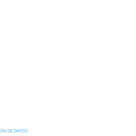
ON DE DATOS