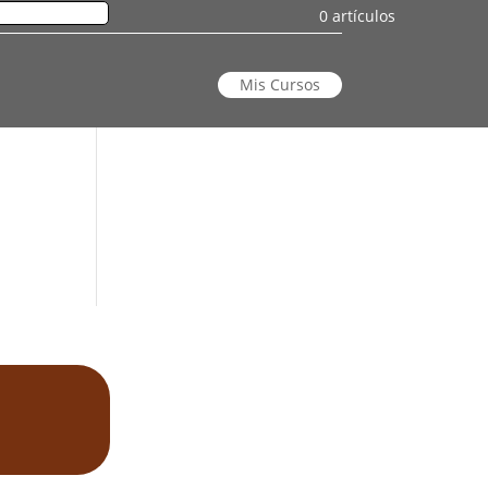
0 artículos
Mis Cursos