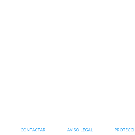
DARIO
CONTACTAR
AVISO LEGAL
PROTECCI