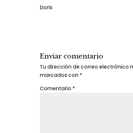
Doris
Enviar comentario
Tu dirección de correo electrónico 
marcados con
*
Comentario
*