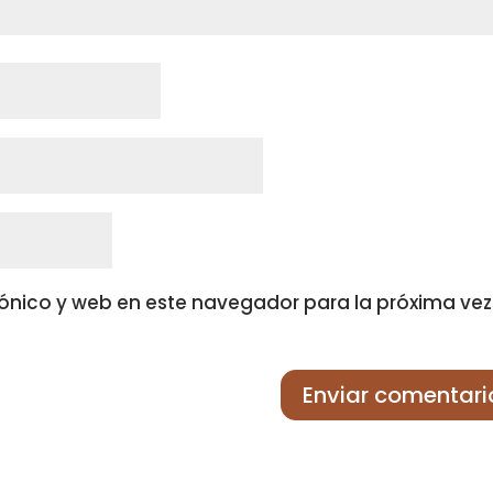
ónico y web en este navegador para la próxima vez