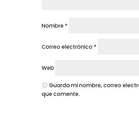
Nombre
*
Correo electrónico
*
Web
Guarda mi nombre, correo electr
que comente.