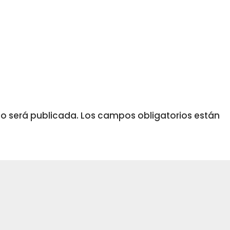
no será publicada.
Los campos obligatorios están