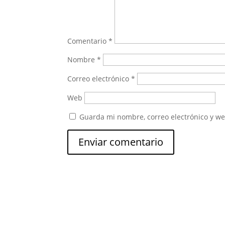
Comentario
*
Nombre
*
Correo electrónico
*
Web
Guarda mi nombre, correo electrónico y w