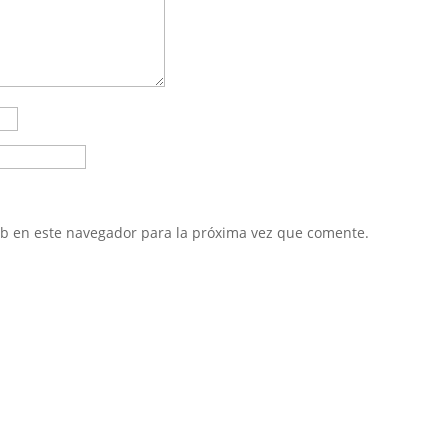
eb en este navegador para la próxima vez que comente.