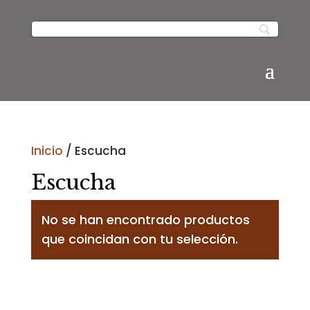
Inicio
/ Escucha
Escucha
No se han encontrado productos
que coincidan con tu selección.