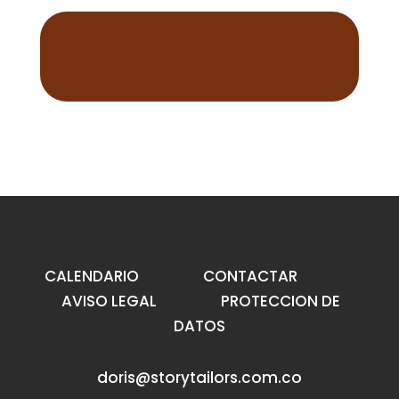
CALENDARIO
CONTACTAR
AVISO LEGAL
PROTECCION DE
DATOS
doris@storytailors.com.co