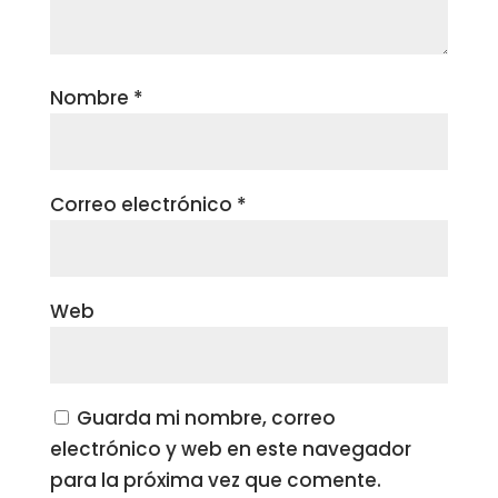
Nombre
*
Correo electrónico
*
Web
Guarda mi nombre, correo
electrónico y web en este navegador
para la próxima vez que comente.