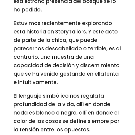
esa extraña presencia del bosque se lo
ha pedido.
Estuvimos recientemente explorando
esta historia en StoryTailors. Y este acto
de parte de la chica, que puede
parecernos descabellado o terrible, es al
contrario, una muestra de una
capacidad de decisión y discernimiento
que se ha venido gestando en ella lenta
e intuitivamente.
El lenguaje simbólico nos regala la
profundidad de la vida, allí en donde
nada es blanco o negro, allí en donde el
color de las cosas se define siempre por
la tensión entre los opuestos.