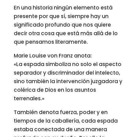
En una historia ningún elemento está
presente por que sí, siempre hay un
significado profundo que nos quiere
decir otra cosa que está más allá de lo
que pensamos literamente.
Marie Louise von Franz anota:
«La espada simboliza no solo el aspecto
separador y discriminador del intelecto,
sino también la intervención juzgadora y
colérica de Dios en los asuntos
terrenales.»
También denota fuerza, poder y en
tiempos de la caballería, cada espada
estaba conectada de una manera