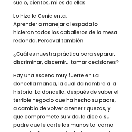
suelo, cientos, miles de ellas.
Lo hizo la Cenicienta.
Aprender a manejar al espada lo
hicieron todos los caballeros de la mesa
redonda. Perceval también.
¿Cuál es nuestra práctica para separar,
discriminar, discernir… tomar decisiones?
Hay una escena muy fuerte en La
doncella manca, la cual da nombre a la
historia. La doncella, después de saber el
terrible negocio que ha hecho su padre,
a cambio de volver a tener riquezas, y
que compromete su vida, le dice a su
padre que le corte las manos tal como