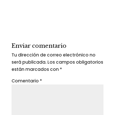
Enviar comentario
Tu dirección de correo electrónico no
será publicada.
Los campos obligatorios
están marcados con
*
Comentario
*