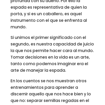
profunda con su dueño. Por ello la
espada es representativa de quien la
porta, y si es un caballero, es aquel
instrumento con el que se enfrenta al
mundo.
Si unimos el primer significado con el
segundo, es nuestra capacidad de juicio
la que nos permite hacer cara al mundo.
Tomar decisiones en la vida es un arte,
tanto como podemos imaginar era el
arte de manejar la espada.
En los cuentos se nos muestran otros
entrenamientos para aprender a
discernir aquello que nos hace bien y lo
que no: separar semillas regadas en el