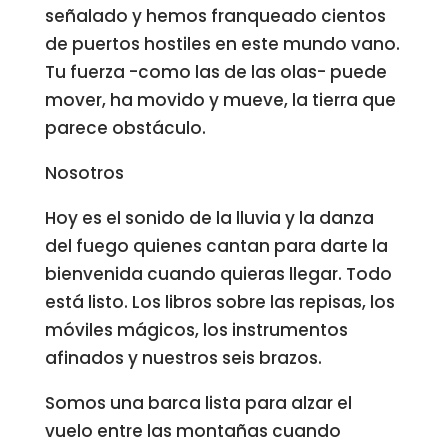
señalado y hemos franqueado cientos
de puertos hostiles en este mundo vano.
Tu fuerza -como las de las olas- puede
mover, ha movido y mueve, la tierra que
parece obstáculo.
Nosotros
Hoy es el sonido de la lluvia y la danza
del fuego quienes cantan para darte la
bienvenida cuando quieras llegar. Todo
está listo. Los libros sobre las repisas, los
móviles mágicos, los instrumentos
afinados y nuestros seis brazos.
Somos una barca lista para alzar el
vuelo entre las montañas cuando