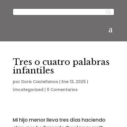
Tres o cuatro palabras
infantiles
por
Doris Castellanos
|
Ene 13, 2025
|
Uncategorized
|
0 Comentarios
Mi hijo menor lleva tres días haciendo