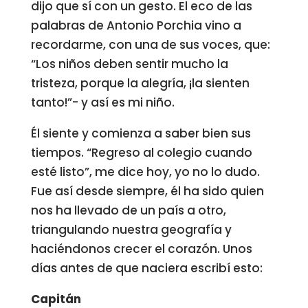
dijo que sí con un gesto. El eco de las
palabras de Antonio Porchia vino a
recordarme, con una de sus voces, que:
“Los niños deben sentir mucho la
tristeza, porque la alegría, ¡la sienten
tanto!”- y así es mi niño.
Él siente y comienza a saber bien sus
tiempos. “Regreso al colegio cuando
esté listo”, me dice hoy, yo no lo dudo.
Fue así desde siempre, él ha sido quien
nos ha llevado de un país a otro,
triangulando nuestra geografía y
haciéndonos crecer el corazón. Unos
días antes de que naciera escribí esto:
Capitán