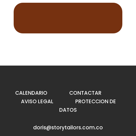
CALENDARIO
CONTACTAR
AVISO LEGAL
PROTECCION DE
DATOS
doris@storytailors.com.co