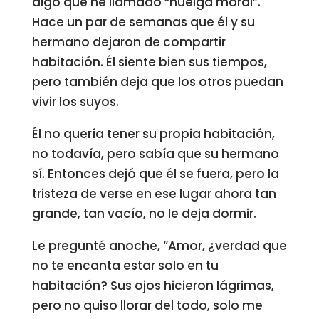
algo que he llamado “huelga moral”.
Hace un par de semanas que él y su
hermano dejaron de compartir
habitación. Él siente bien sus tiempos,
pero también deja que los otros puedan
vivir los suyos.
Él no quería tener su propia habitación,
no todavía, pero sabía que su hermano
sí. Entonces dejó que él se fuera, pero la
tristeza de verse en ese lugar ahora tan
grande, tan vacío, no le deja dormir.
Le pregunté anoche, “Amor, ¿verdad que
no te encanta estar solo en tu
habitación? Sus ojos hicieron lágrimas,
pero no quiso llorar del todo, solo me