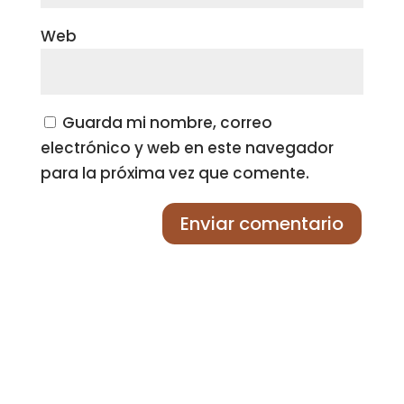
Web
Guarda mi nombre, correo
electrónico y web en este navegador
para la próxima vez que comente.