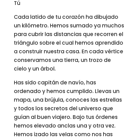
Tú
Cada latido de tu corazón ha dibujado
un kilómetro. Hemos sumado ya muchos
para cubrir las distancias que recorren el
triángulo sobre el cual hemos aprendido
a construir nuestra casa. En cada vértice
conservamos una tierra, un trozo de
cielo y un árbol.
Has sido capitán de navío, has
ordenado y hemos cumplido. Llevas un
mapa, una brújula, conoces las estrellas
y todos los secretos del universo que
guían al buen viajero. Bajo tus órdenes
hemos elevado anclas una y otra vez.
Hemos izado las velas como nos has