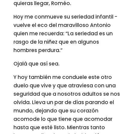
quieras llegar, Roméo.
Hoy me conmueve su seriedad infantil -
vuelve el eco del maravilloso Antonio
quien me recuerda: “La seriedad es un
rasgo de la niñez que en algunos
hombres perdura.”
Ojalá que así sea.
Y hoy también me conduele este otro
duelo que vive y que atraviesa con una
seguridad que a nosotros adultos se nos
olvida. Lleva un par de días parando el
mundo, dejando que su corazón
acomode lo que tiene que acomodar
hasta que esté listo. Mientras tanto