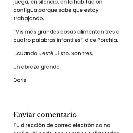
juega, en silencio, en la habitación
contigua porque sabe que estoy
trabajando.
“Mis más grandes cosas alimentan tres o
cuatro palabras infantiles”, dice Porchia.
…cuando… esté… listo. Son tres.
Un abrazo grande,
Doris
Enviar comentario
Tu dirección de correo electrónico no