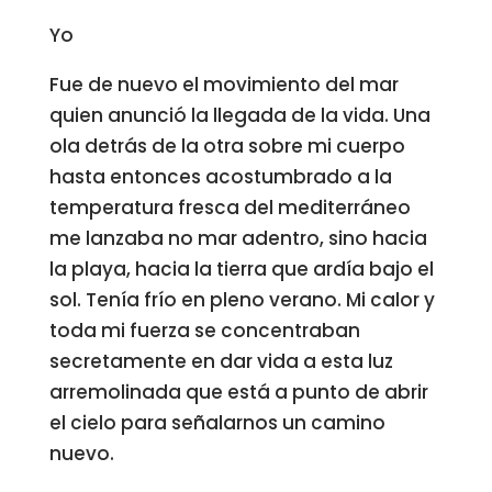
Yo
Fue de nuevo el movimiento del mar
quien anunció la llegada de la vida. Una
ola detrás de la otra sobre mi cuerpo
hasta entonces acostumbrado a la
temperatura fresca del mediterráneo
me lanzaba no mar adentro, sino hacia
la playa, hacia la tierra que ardía bajo el
sol. Tenía frío en pleno verano. Mi calor y
toda mi fuerza se concentraban
secretamente en dar vida a esta luz
arremolinada que está a punto de abrir
el cielo para señalarnos un camino
nuevo.