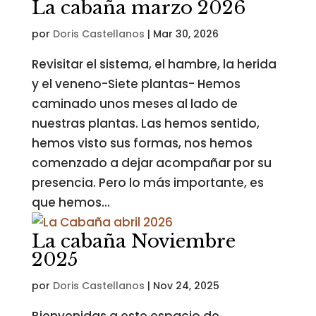
La cabaña marzo 2026
por
Doris Castellanos
|
Mar 30, 2026
Revisitar el sistema, el hambre, la herida
y el veneno-Siete plantas- Hemos
caminado unos meses al lado de
nuestras plantas. Las hemos sentido,
hemos visto sus formas, nos hemos
comenzado a dejar acompañar por su
presencia. Pero lo más importante, es
que hemos...
La cabaña Noviembre
2025
por
Doris Castellanos
|
Nov 24, 2025