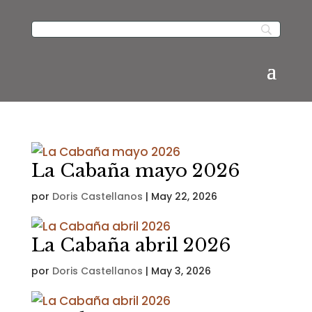
La Cabaña mayo 2026
por
Doris Castellanos
|
May 22, 2026
La Cabaña abril 2026
por
Doris Castellanos
|
May 3, 2026