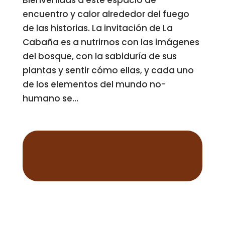
Bienvenidas a este espacio de
encuentro y calor alrededor del fuego
de las historias. La invitación de La
Cabaña es a nutrirnos con las imágenes
del bosque, con la sabiduría de sus
plantas y sentir cómo ellas, y cada uno
de los elementos del mundo no-
humano se...