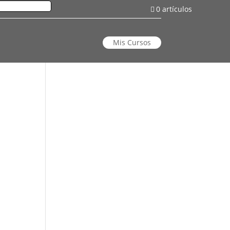
0 artículos
Mis Cursos