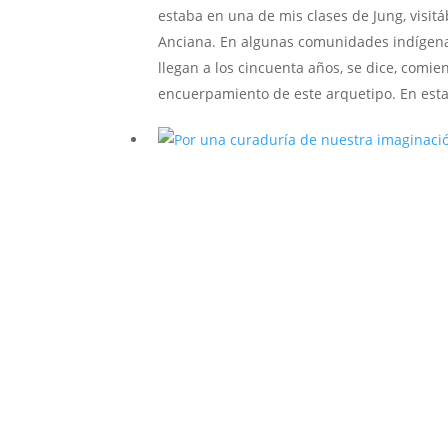
estaba en una de mis clases de Jung, visit
Anciana. En algunas comunidades indígen
llegan a los cincuenta años, se dice, comi
encuerpamiento de este arquetipo. En est