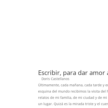
Escribir, para dar amor 
Doris Castellanos
Últimamente, cada mañana, cada tarde y en
esquina del mundo recibimos la visita del h
relatos de mi familia, de mi ciudad y de mi
un lugar. Quizá es la mirada triste y el cu