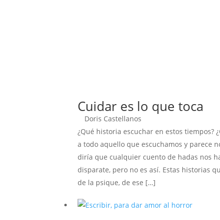
Cuidar es lo que toca
Doris Castellanos
¿Qué historia escuchar en estos tiempos? 
a todo aquello que escuchamos y parece no
diría que cualquier cuento de hadas nos h
disparate, pero no es así. Estas historias 
de la psique, de ese […]